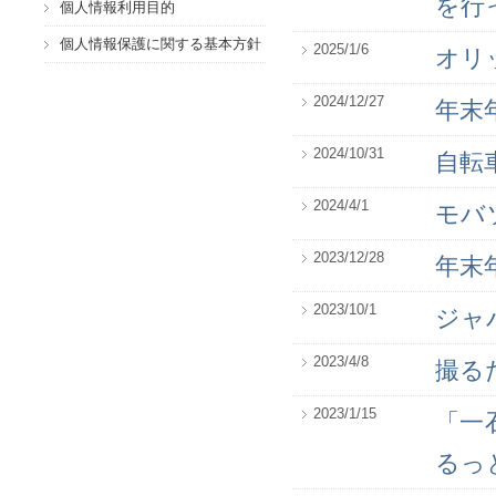
を行
個人情報利用目的
個人情報保護に関する基本方針
2025/1/6
オリ
2024/12/27
年末
2024/10/31
自転
2024/4/1
モバ
2023/12/28
年末
2023/10/1
ジャ
2023/4/8
撮る
2023/1/15
「一
るっ