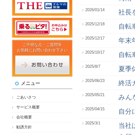
2026/01/14
社長
2025/12/18
自転
2025/12/17
年末
ご不明な点・ご質問等
お気軽にお問い合わせ下さい
2025/10/17
自転
2025/8/7
夏季
2025/06/23
終活
メニュー
2025/05/21
みん
ごあいさつ
サービス概要
2025/04/15
自分
会社概要
2025/3/1
当社
勧誘方針